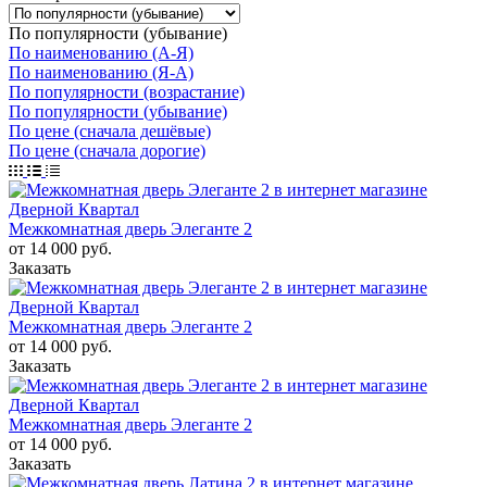
По популярности (убывание)
По наименованию (А-Я)
По наименованию (Я-А)
По популярности (возрастание)
По популярности (убывание)
По цене (сначала дешёвые)
По цене (сначала дорогие)
Межкомнатная дверь Элеганте 2
от 14 000 руб.
Заказать
Межкомнатная дверь Элеганте 2
от 14 000 руб.
Заказать
Межкомнатная дверь Элеганте 2
от 14 000 руб.
Заказать