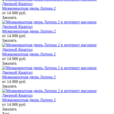
Межкомнатная дверь Латина 2
от 14 000 руб.
Заказать
Межкомнатная дверь Латина 2
от 14 000 руб.
Заказать
Межкомнатная дверь Латина 2
от 14 000 руб.
Заказать
Межкомнатная дверь Латина 2
от 14 000 руб.
Заказать
Межкомнатная дверь Латина 2
от 14 000 руб.
Заказать
Хит