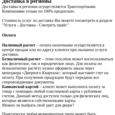
Доставка в регионы
Доставка в регионы осуществляется Транспортными
Компаниями только по 100% предоплате.
Стоимость услуг по доставке Вы можете посмотреть в разделе
"Услуги - Доставка - Смотреть прайс"
Оплата
Наличный расчет
– оплата наличными осуществляется в
центре продаж или по адресу клиента при оказании услуги
доставки.
Безналичный расчет
– этим способом может воспользоваться
как физическое, так и юридическое лицо. Для оплаты по
безналичному расчету нужно оформить заказа через
менеджера «Дверного Квартала», который выставит счет на
оплату. При получении продукции будут переданы все
сопровождающие документы.
Банковской картой
– клиент может выполнить оплату за
товар с помощью любой пластиковой карты с рублевым
счетом. Данный метод доступен только для физических лиц,
которые являются собственниками карты.
Можно ли выбрать свой цвет для двери?
Практически любая межкомнатная дверь может быть