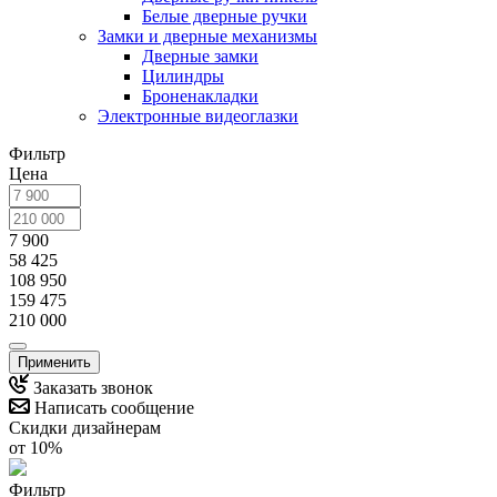
Белые дверные ручки
Замки и дверные механизмы
Дверные замки
Цилиндры
Броненакладки
Электронные видеоглазки
Фильтр
Цена
7 900
58 425
108 950
159 475
210 000
Применить
Заказать звонок
Написать сообщение
Скидки дизайнерам
от 10%
Фильтр