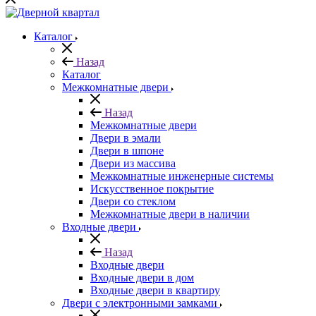
Каталог
Назад
Каталог
Межкомнатные двери
Назад
Межкомнатные двери
Двери в эмали
Двери в шпоне
Двери из массива
Межкомнатные инженерные системы
Искусственное покрытие
Двери со стеклом
Межкомнатные двери в наличии
Входные двери
Назад
Входные двери
Входные двери в дом
Входные двери в квартиру
Двери с электронными замками