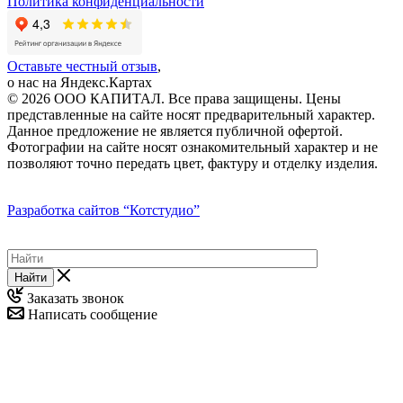
Политика конфиденциальности
Оставьте честный отзыв
,
о нас на Яндекс.Картах
© 2026 ООО КАПИТАЛ. Все права защищены. Цены
представленные на сайте носят предварительный характер.
Данное предложение не является публичной офертой.
Фотографии на сайте носят ознакомительный характер и не
позволяют точно передать цвет, фактуру и отделку изделия.
Разработка сайтов
“Котстудио”
Найти
Заказать звонок
Написать сообщение