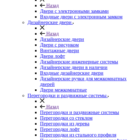
Назад
Двери с электронными замками
Входные двери с электронным замком
Дизайнерские двери
Назад
Дизайнерские двери
Двери с рисунком
Винтажные двери
Двери лофт
Дизайнерские инженерные системы
Дизайнерские двери в наличии
Входные дизайнерские двери
Дизайнерские ручки для межкомнатных
дверей
Двери межкомнатные
Перегородки и раздвижные системы
Назад
Перегородки и раздвижные системы
Перегородки со стеклом
Перегородки из дерева
Перегородки лофт
Перегородки из стального профиля