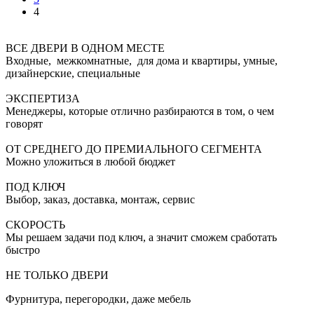
4
ВСЕ ДВЕРИ В ОДНОМ МЕСТЕ
Входные, межкомнатные, для дома и квартиры, умные,
дизайнерские, специальные
ЭКСПЕРТИЗА
Менеджеры, которые отлично разбираются в том, о чем
говорят
ОТ СРЕДНЕГО ДО ПРЕМИАЛЬНОГО СЕГМЕНТА
Можно уложиться в любой бюджет
ПОД КЛЮЧ
Выбор, заказ, доставка, монтаж, сервис
СКОРОСТЬ
Мы решаем задачи под ключ, а значит сможем сработать
быстро
НЕ ТОЛЬКО ДВЕРИ
Фурнитура, перегородки, даже мебель