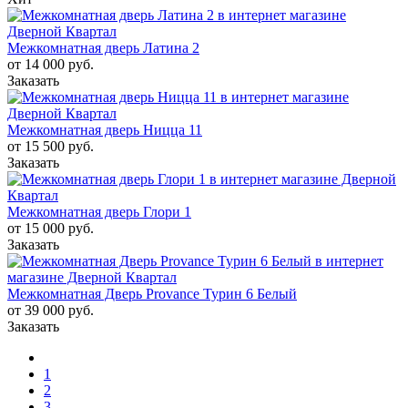
Межкомнатная дверь Латина 2
от 14 000 руб.
Заказать
Межкомнатная дверь Ницца 11
от 15 500 руб.
Заказать
Межкомнатная дверь Глори 1
от 15 000 руб.
Заказать
Межкомнатная Дверь Provance Турин 6 Белый
от 39 000 руб.
Заказать
1
2
3