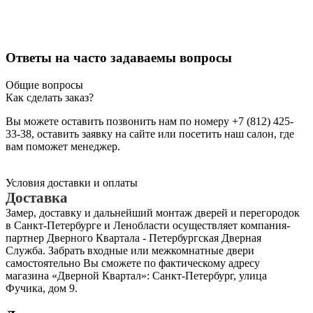
Ответы на часто задаваемы вопросы
Общие вопросы
Как сделать заказ?
Вы можете оставить позвонить нам по номеру +7 (812) 425-
33-38, оставить заявку на сайте или посетить наш салон, где
вам поможет менеджер.
Условия доставки и оплаты
Доставка
Замер, доставку и дальнейший монтаж дверей и перегородок
в Санкт-Петербурге и Ленобласти осуществляет компания-
партнер Дверного Квартала - Петербургская Дверная
Служба. Забрать входные или межкомнатные двери
самостоятельно Вы сможете по фактическому адресу
магазина «Дверной Квартал»: Санкт-Петербург, улица
Фучика, дом 9.