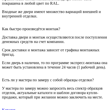
покрашена в любой цвет по RAL.
Входные же двери имеют множество вариаций внешней и
внутренней отделки.
Как быстро произведётся монтаж?
Доставка двери и монтаж осуществляются после поступления
денежных средств на счет компании.
Срок доставки и монтажа зависит от графика монтажных
бригад.
Если дверь в наличии, то по программе экспресс-монтажа она
может быть установлена в течение 24 часов (1 рабочий день).
Есть ли у мастера по замеру с собой образцы отделки?
У мастера по замеру можно запросить весь спектр образцов
отделок, актуальные каталоги и шаблон договора купли-
продажи, который при желании можно заключить на месте.
Каталог