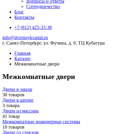
Вопросы и ответы
Сотрудничество
Блог
Контакты
+7 (812) 425-33-38
info@dvernoykvartal.ru
г. Санкт-Петербург, ул. Фучика, д. 9. ТЦ Кубатура
Главная
Каталог
Межкомнатные двери
Межкомнатные двери
Двери в эмали
30 товаров
Двери в шпоне
3 товара
Двери из массива
41 товар
Межкомнатные инженерные системы
10 товаров
Двери со стеклом