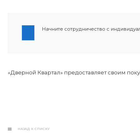
Начните сотрудничество с индивидуал
«Дверной Квартал» предоставляет своим пок
НАЗАД К СПИСКУ