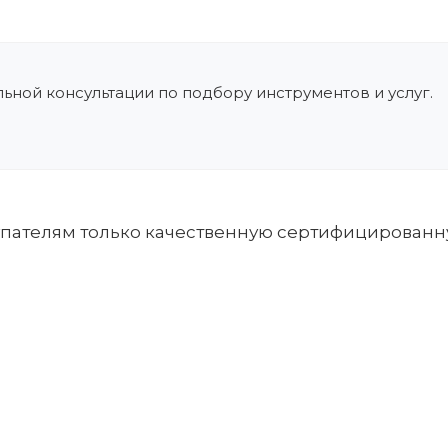
ьной консультации по подбору инструментов и услуг.
упателям только качественную сертифицирован