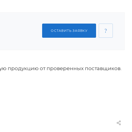
ОСТАВИТЬ ЗАЯВКУ
ную продукцию от проверенных поставщиков.