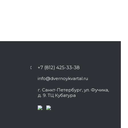
+7 (812) 425-33-38
info@dvernoykvartal.ru
г. Санкт-Петербург, ул. Фучика,
д. 9. ТЦ Кубатура