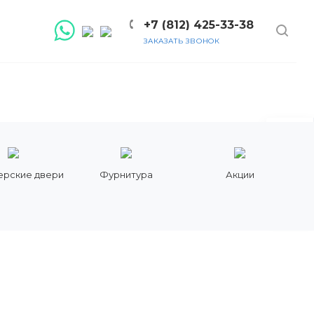
+7 (812) 425-33-38
ЗАКАЗАТЬ ЗВОНОК
ерские двери
Фурнитура
Акции