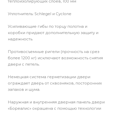
теплоизолирующих слоев, 100 мм
Уплотнитель: Schlegel и Cyclone
Усиливающие гибы по торцу полотна и
коробки придают дополнительную защиту и
надежность.
Противосъемные ригели (прочность на срез
более 1200 кг) исключают возможность снятия
двери с петель.
Немецкая система герметизации двери
ограждает дверь от сквозняков, посторонних
запахов и шума.
Наружная и внутренняя дверная панель двери
«Бореалис» окрашена с помощью технологии