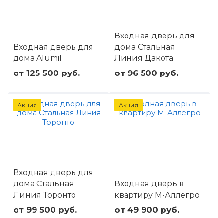
Входная дверь для
Входная дверь для
дома Стальная
дома Alumil
Линия Дакота
от 125 500 руб.
от 96 500 руб.
Акция
Акция
Входная дверь для
дома Стальная
Входная дверь в
Линия Торонто
квартиру М-Аллегро
от 99 500 руб.
от 49 900 руб.