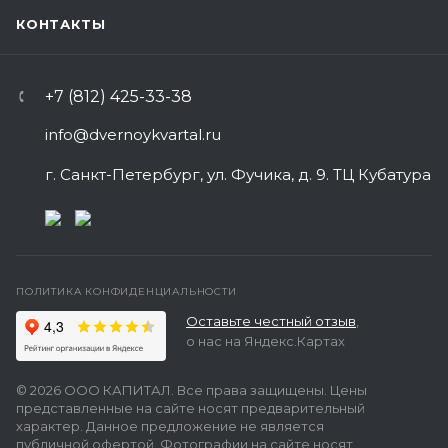
КОНТАКТЫ
+7 (812) 425-33-38
info@dvernoykvartal.ru
г. Санкт-Петербург, ул. Фучика, д. 9. ТЦ Кубатура
ПОЛИТИКА КОНФИДЕНЦИАЛЬНОСТИ
Оставьте честный отзыв
,
о нас на Яндекс.Картах
© 2026 ООО КАПИТАЛ. Все права защищены. Цены
представленные на сайте носят предварительный
характер. Данное предложение не является
публичной офертой. Фотографии на сайте носят