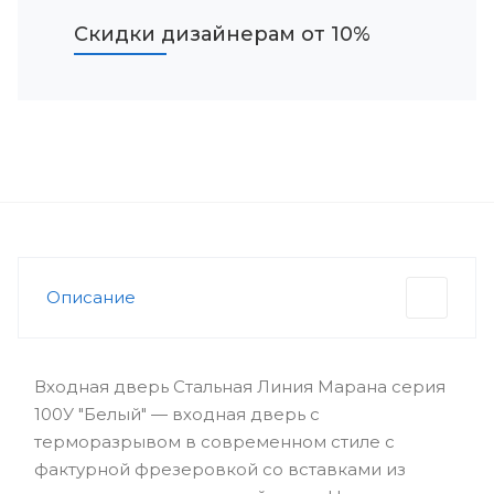
Скидки дизайнерам от 10%
Описание
Входная дверь Стальная Линия Марана серия
100У "Белый" — входная дверь с
терморазрывом в современном стиле с
фактурной фрезеровкой со вставками из