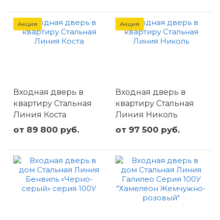
Акция
Акция
Входная дверь в
Входная дверь в
квартиру Стальная
квартиру Стальная
Линия Коста
Линия Николь
от 89 800 руб.
от 97 500 руб.