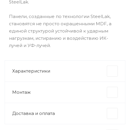
SteelLak.
Панели, созданные по технологии SteelLak,
становятся не просто окрашенными MDF, а
единой структурой устойчивой к ударным
нагрузкам, истиранию и воздействию ИК-
лучей и УФ-лучей.
Характеристики
Монтаж
Доставка и оплата