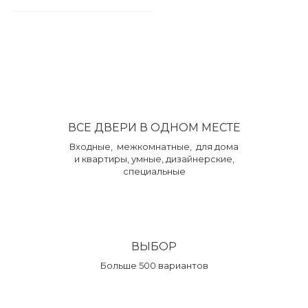
ВСЕ ДВЕРИ В ОДНОМ МЕСТЕ
Входные, межкомнатные, для дома
и квартиры, умные, дизайнерские,
специальные
ВЫБОР
Больше 500 вариантов