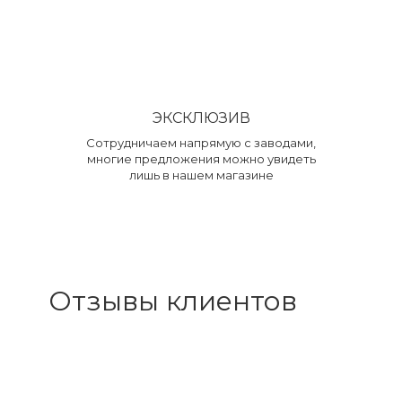
ЭКСКЛЮЗИВ
Сотрудничаем напрямую с заводами,
многие предложения можно увидеть
лишь в нашем магазине
Отзывы клиентов