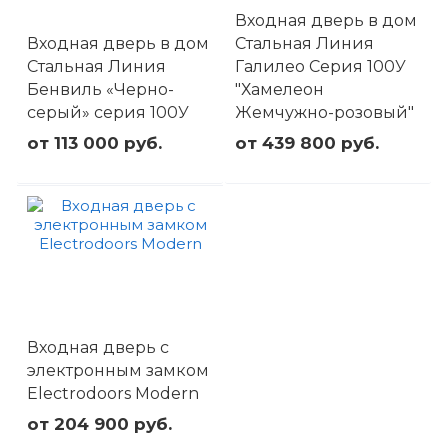
Входная дверь в дом
Входная дверь в дом
Стальная Линия
Стальная Линия
Галилео Серия 100У
Бенвиль «Черно-
"Хамелеон
серый» серия 100У
Жемчужно-розовый"
от 113 000 руб.
от 439 800 руб.
Входная дверь с
электронным замком
Electrodoors Modern
от 204 900 руб.