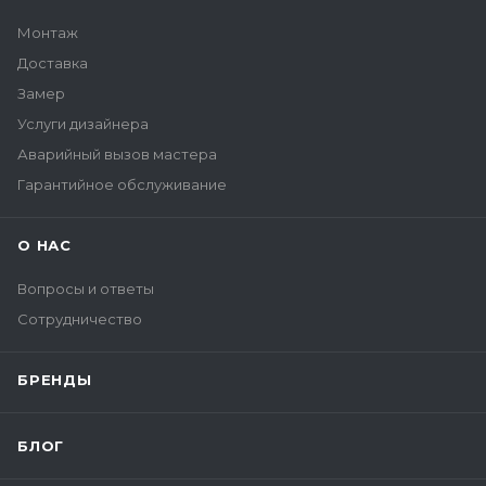
Монтаж
Доставка
Замер
Услуги дизайнера
Аварийный вызов мастера
Гарантийное обслуживание
О НАС
Вопросы и ответы
Сотрудничество
БРЕНДЫ
БЛОГ