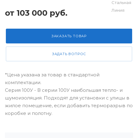
от 103 000 руб.
ЗАКАЗАТЬ ТОВАР
ЗАДАТЬ ВОПРОС
*Цена указана за товар в стандартной
комплектации.
Серия 100У - В серии 100У наибольшая тепло- и
шумоизоляция. Подходят для установки с улицы в
жилое помещение, если добавить терморазрыв по
коробке и полотну.