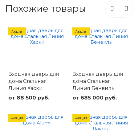
Похожие товары
Акция
Акция
Входная дверь для
Входная дверь для
дома Стальная
дома Стальная
Линия Хаски
Линия Бенвиль
от 88 500 руб.
от 685 000 руб.
Акция
Акция