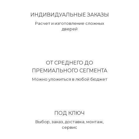
ИНДИВИДУАЛЬНЫЕ ЗАКАЗЫ
Расчет и изготовление сложных
дверей
ОТ СРЕДНЕГО ДО
ПРЕМИАЛЬНОГО СЕГМЕНТА
Можно уложиться в любой бюджет
ПОД КЛЮЧ
Выбор, заказ, доставка, монтаж,
сервис