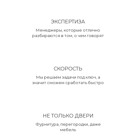
ЭКСПЕРТИЗА
Менеджеры, которые отлично
разбираются в том, о чем говорят
СКОРОСТЬ
Мы решаем задачи под ключ, а
значит сможем сработать быстро
НЕ ТОЛЬКО ДВЕРИ
Фурнитура, перегородки, даже
мебель