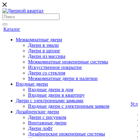
Каталог
Межкомнатные двери
Двери в эмали
Двери в шпоне
Двери из массива
Межкомнатные инженерные системы
Искусственное покрытие
Двери со стеклом
Межкомнатные двери в наличии
Входные двери
Входные двери в дом
Входные двери в квартиру
Двери с электронными замками
Усл
Входные двери с электронным замком
Дизайнерские двери
Двери с рисунком
Винтажные двери
Двери лофт
Дизайнерские инженерные системы