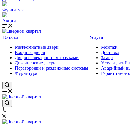
Фурнитура
Акции
Каталог
Услуги
Межкомнатные двери
Монтаж
Входные двери
Доставка
Двери с электронными замками
Замер
Дизайнерские двери
Услуги дизайн
Перегородки и раздвижные системы
Аварийный вы
Фурнитура
Гарантийное 