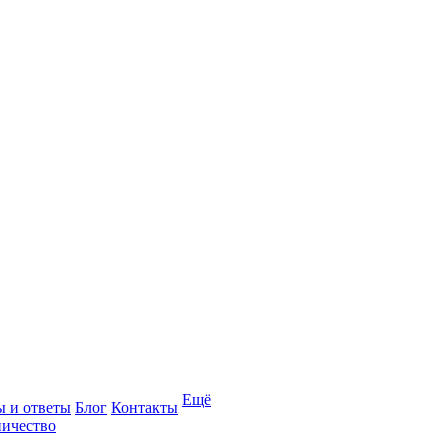
Ещё
 и ответы
Блог
Контакты
ичество