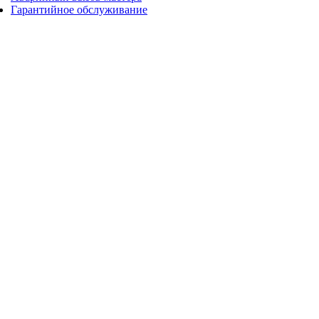
Гарантийное обслуживание