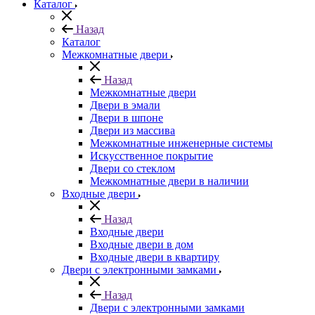
Каталог
Назад
Каталог
Межкомнатные двери
Назад
Межкомнатные двери
Двери в эмали
Двери в шпоне
Двери из массива
Межкомнатные инженерные системы
Искусственное покрытие
Двери со стеклом
Межкомнатные двери в наличии
Входные двери
Назад
Входные двери
Входные двери в дом
Входные двери в квартиру
Двери с электронными замками
Назад
Двери с электронными замками