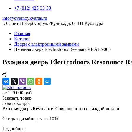
+7 (812) 425-33-38
info@dvernoykvartal.ru
г. Санкт-Петербург, ул. Фучика, д. 9. ТЦ Кубатура
Главная
Каталог
Двери с электронными замками
Входная дверь Electrodoors Resonance RAL 9005
Входная дверь Electrodoors Resonance R
от 129 000 руб.
Заказать товар
Задать вопрос
Входная дверь Resonance: Совершенство в каждой детали
Скидки дизайнерам от 10%
Подробнее