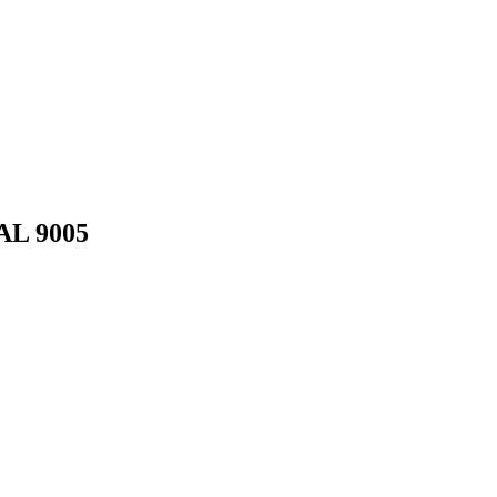
AL 9005