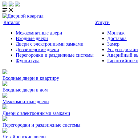
Каталог
Услуги
Межкомнатные двери
Монтаж
Входные двери
Доставка
Двери с электронными замками
Замер
Дизайнерские двери
Услуги дизайн
Перегородки и раздвижные системы
Аварийный вы
Фурнитура
Гарантийное 
Входные двери в квартиру
Входные двери в дом
Межкомнатные двери
Двери с электронными замками
Перегородки и раздвижные системы
Дизайнерские двери