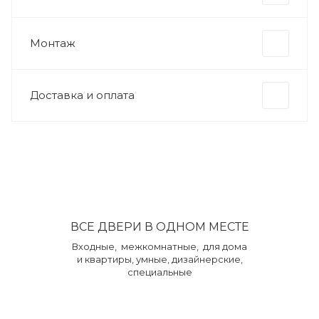
Монтаж
Доставка и оплата
ВСЕ ДВЕРИ В ОДНОМ МЕСТЕ
Входные, межкомнатные, для дома
и квартиры, умные, дизайнерские,
специальные