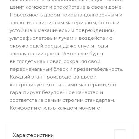
ценит комфорт и спокойствие в своем доме.
Поверхность двери покрыта долговечным и
экологически чистым материалом, который
устойчив к механическим повреждениям,
ультрафиолетовым лучам и воздействию
окружающей среды. Даже спустя годы
эксплуатации дверь Resonance будет
выглядеть как новая, сохраняя свой
первоначальный блеск и презентабельность.
Каждый этап производства двери
контролируется опытными мастерами, что
гарантирует безупречное качество и
соответствие самым строгим стандартам.
Комфорт и стиль в каждом моменте
Характеристики