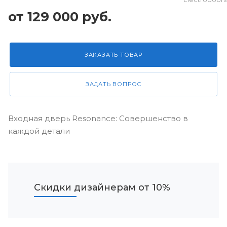
от 129 000 руб.
ЗАКАЗАТЬ ТОВАР
ЗАДАТЬ ВОПРОС
Входная дверь Resonance: Совершенство в
каждой детали
Скидки дизайнерам от 10%