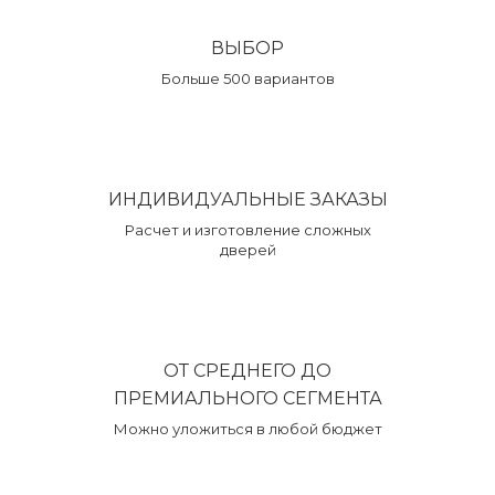
ВЫБОР
Больше 500 вариантов
ИНДИВИДУАЛЬНЫЕ ЗАКАЗЫ
Расчет и изготовление сложных
дверей
ОТ СРЕДНЕГО ДО
ПРЕМИАЛЬНОГО СЕГМЕНТА
Можно уложиться в любой бюджет