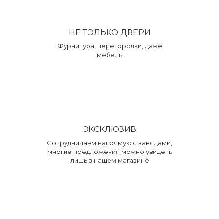
НЕ ТОЛЬКО ДВЕРИ
Фурнитура, перегородки, даже
мебель
ЭКСКЛЮЗИВ
Сотрудничаем напрямую с заводами,
многие предложения можно увидеть
лишь в нашем магазине