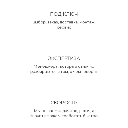
ПОД КЛЮЧ
Выбор, заказ, доставка, монтаж,
сервис
ЭКСПЕРТИЗА
Менеджеры, которые отлично
разбираются в том, о чем говорят
СКОРОСТЬ
Мы решаем задачи под ключ, а
значит сможем сработать быстро