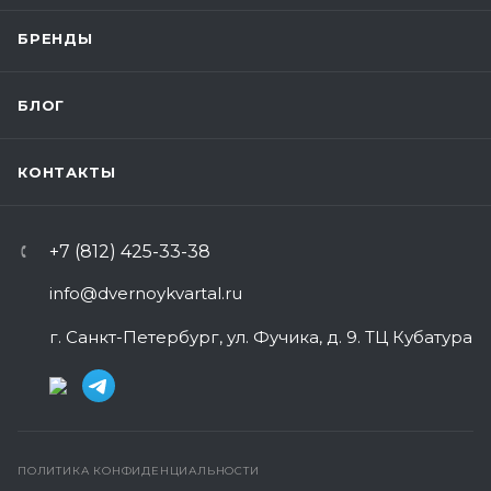
БРЕНДЫ
БЛОГ
КОНТАКТЫ
+7 (812) 425-33-38
info@dvernoykvartal.ru
г. Санкт-Петербург, ул. Фучика, д. 9. ТЦ Кубатура
ПОЛИТИКА КОНФИДЕНЦИАЛЬНОСТИ