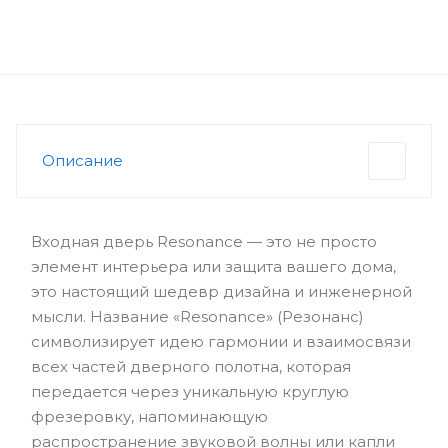
Описание
Входная дверь Resonance — это не просто
элемент интерьера или защита вашего дома,
это настоящий шедевр дизайна и инженерной
мысли. Название «Resonance» (Резонанс)
символизирует идею гармонии и взаимосвязи
всех частей дверного полотна, которая
передается через уникальную круглую
фрезеровку, напоминающую
распространение звуковой волны или капли