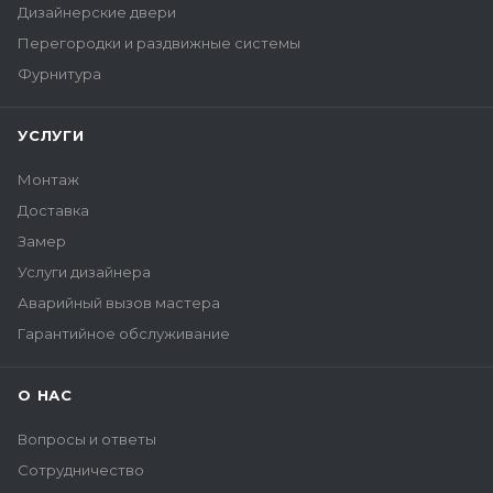
Дизайнерские двери
Перегородки и раздвижные системы
Фурнитура
УСЛУГИ
Монтаж
Доставка
Замер
Услуги дизайнера
Аварийный вызов мастера
Гарантийное обслуживание
О НАС
Вопросы и ответы
Сотрудничество