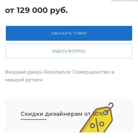
от 129 000 руб.
ЗАКАЗАТЬ ТОВАР
ЗАДАТЬ ВОПРОС
Входная дверь Resonance: Совершенство в
каждой детали
Скидки дизайнерам от 10%