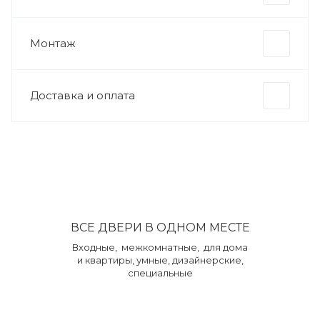
Монтаж
Доставка и оплата
ВСЕ ДВЕРИ В ОДНОМ МЕСТЕ
Входные, межкомнатные, для дома
и квартиры, умные, дизайнерские,
специальные