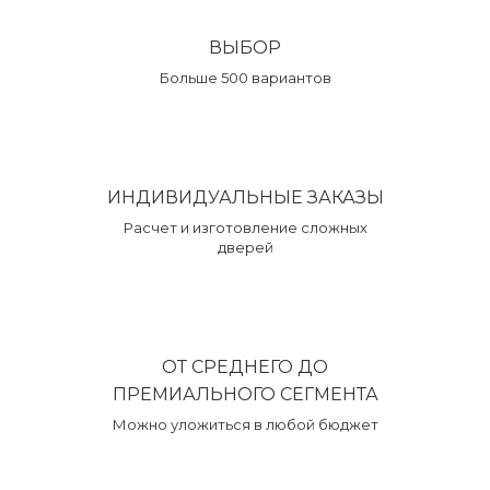
ВЫБОР
Больше 500 вариантов
ИНДИВИДУАЛЬНЫЕ ЗАКАЗЫ
Расчет и изготовление сложных
дверей
ОТ СРЕДНЕГО ДО
ПРЕМИАЛЬНОГО СЕГМЕНТА
Можно уложиться в любой бюджет