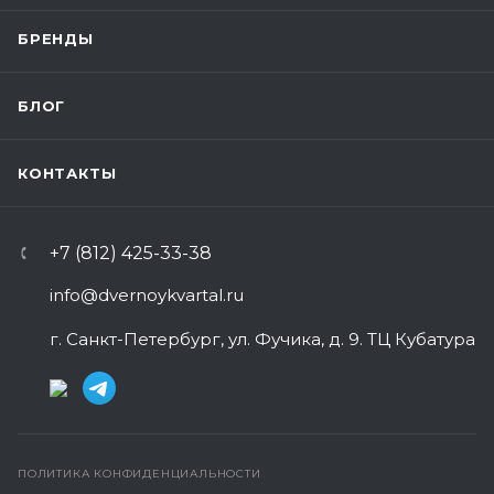
БРЕНДЫ
БЛОГ
КОНТАКТЫ
+7 (812) 425-33-38
info@dvernoykvartal.ru
г. Санкт-Петербург, ул. Фучика, д. 9. ТЦ Кубатура
ПОЛИТИКА КОНФИДЕНЦИАЛЬНОСТИ