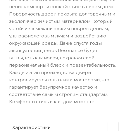
ценит комфорт и спокойствие в своем доме.
Поверхность двери покрыта долговечным и
экологически чистым материалом, который
устойчив к механическим повреждениям,
ультрафиолетовым лучам и воздействию
окружающей среды. Даже спустя годы
эксплуатации дверь Resonance будет
выглядеть как новая, сохраняя свой
первоначальный блеск и презентабельность.
Каждый этап производства двери
контролируется опытными мастерами, что
гарантирует безупречное качество и
соответствие самым строгим стандартам.
Комфорт и стиль в каждом моменте
Характеристики