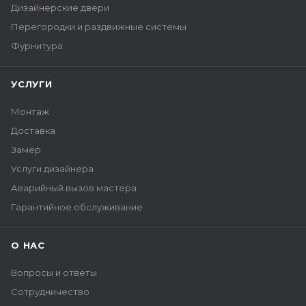
Дизайнерские двери
Перегородки и раздвижные системы
Фурнитура
УСЛУГИ
Монтаж
Доставка
Замер
Услуги дизайнера
Аварийный вызов мастера
Гарантийное обслуживание
О НАС
Вопросы и ответы
Сотрудничество