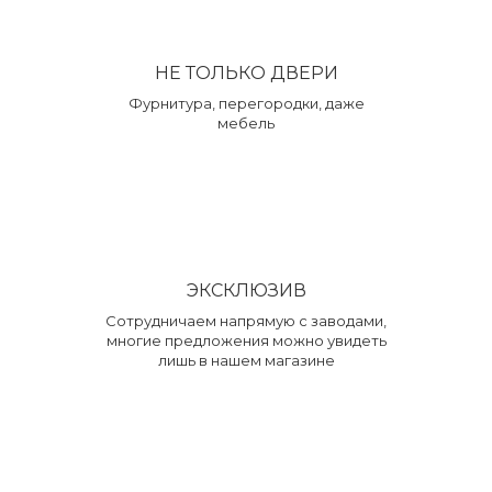
НЕ ТОЛЬКО ДВЕРИ
Фурнитура, перегородки, даже
мебель
ЭКСКЛЮЗИВ
Сотрудничаем напрямую с заводами,
многие предложения можно увидеть
лишь в нашем магазине