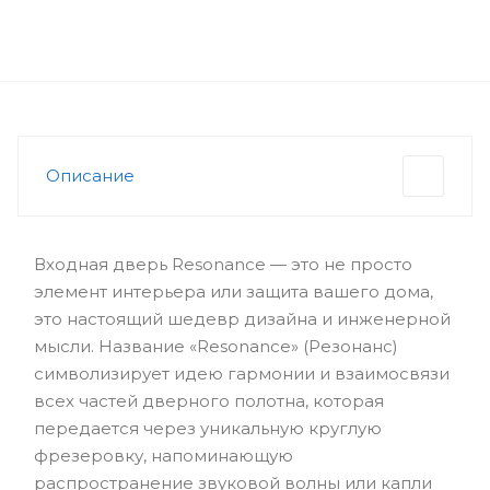
Описание
Входная дверь Resonance — это не просто
элемент интерьера или защита вашего дома,
это настоящий шедевр дизайна и инженерной
мысли. Название «Resonance» (Резонанс)
символизирует идею гармонии и взаимосвязи
всех частей дверного полотна, которая
передается через уникальную круглую
фрезеровку, напоминающую
распространение звуковой волны или капли