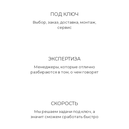
ПОД КЛЮЧ
Выбор, заказ, доставка, монтаж,
сервис
ЭКСПЕРТИЗА
Менеджеры, которые отлично
разбираются в том, о чем говорят
СКОРОСТЬ
Мы решаем задачи под ключ, а
значит сможем сработать быстро