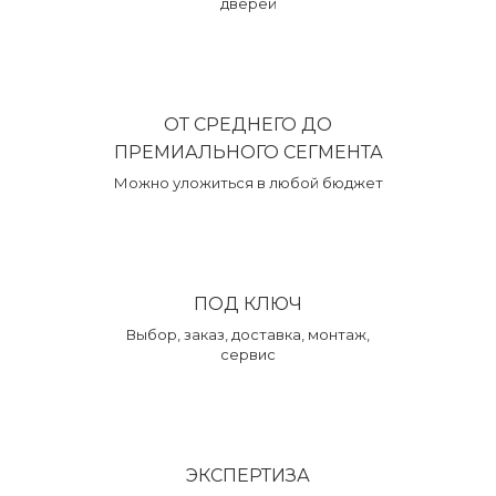
дверей
ОТ СРЕДНЕГО ДО
ПРЕМИАЛЬНОГО СЕГМЕНТА
Можно уложиться в любой бюджет
ПОД КЛЮЧ
Выбор, заказ, доставка, монтаж,
сервис
ЭКСПЕРТИЗА