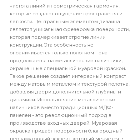
чистота линий и геометрическая гармония,
которые создают ощущение пространства и
легкости. Центральным элементом дизайна
является уникальная фрезеровка поверхности,
которая подчеркивает строгие линии
конструкции. Эта особенность не
ограничивается только полотном - она
продолжается на металлические наличники,
окрашенные специальной муаровой краской.
Такое решение создаёт интересный контраст
между матовым металлом и текстурой полотна,
добавляя двери дополнительной глубины и
динамики. Использование металлических
наличников вместо традиционных МДФ-
панелей - это революционный подход в
производстве входных дверей. Муаровая
окраска придаёт поверхности благородный
перламутровый эффект, который меняется в