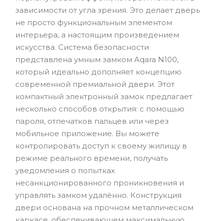
зависимости от угла зрения. Это делает дверь
не просто функциональным элементом
интерьера, а настоящим произведением
искусства. Система безопасности
представлена умным замком Aqara N100,
который идеально дополняет концепцию
современной премиальной двери. Этот
компактный электронный замок предлагает
несколько способов открытия: с помощью
пароля, отпечатков пальцев или через
мобильное приложение. Вы можете
контролировать доступ к своему жилищу в
режиме реального времени, получать
уведомления о попытках
несанкционированного проникновения и
управлять замком удалённо. Конструкция
двери основана на прочном металлическом
каркасе, обеспечивающем максимальную