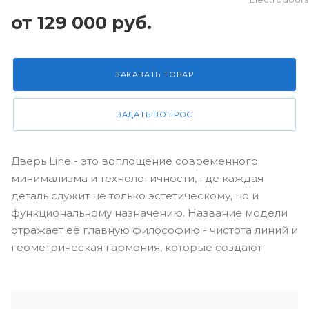
от 129 000 руб.
ЗАКАЗАТЬ ТОВАР
ЗАДАТЬ ВОПРОС
Дверь Line - это воплощение современного
минимализма и технологичности, где каждая
деталь служит не только эстетическому, но и
функциональному назначению. Название модели
отражает её главную философию - чистота линий и
геометрическая гармония, которые создают
ощущение пространства и легкости.