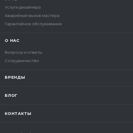
Услуги дизайнера
Аварийный вызов мастера
Гарантийное обслуживание
О НАС
Вопросы и ответы
Сотрудничество
БРЕНДЫ
БЛОГ
КОНТАКТЫ