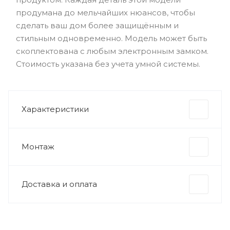
продумана до мельчайших нюансов, чтобы
сделать ваш дом более защищённым и
стильным одновременно. Модель может быть
скоплектована с любым электронным замком.
Стоимость указана без учета умной системы.
Характеристики
Монтаж
Доставка и оплата