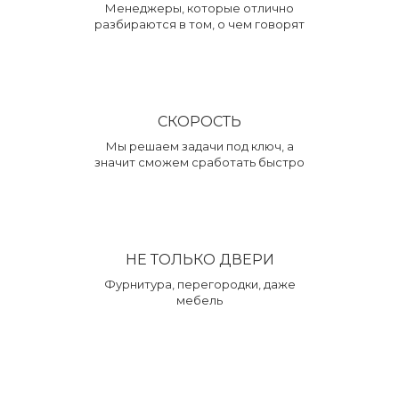
Менеджеры, которые отлично
разбираются в том, о чем говорят
СКОРОСТЬ
Мы решаем задачи под ключ, а
значит сможем сработать быстро
НЕ ТОЛЬКО ДВЕРИ
Фурнитура, перегородки, даже
мебель