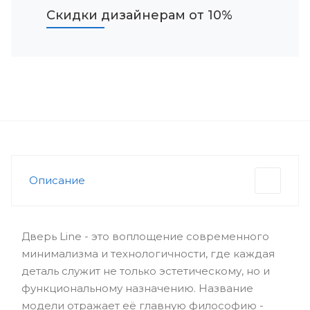
Скидки дизайнерам от 10%
Описание
Дверь Line - это воплощение современного
минимализма и технологичности, где каждая
деталь служит не только эстетическому, но и
функциональному назначению. Название
модели отражает её главную философию -