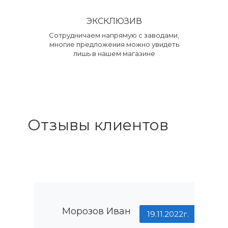
ЭКСКЛЮЗИВ
Сотрудничаем напрямую с заводами,
многие предложения можно увидеть
лишь в нашем магазине
Отзывы клиентов
Морозов Иван
19.11.2022г.