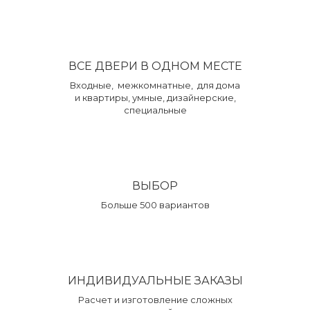
ВСЕ ДВЕРИ В ОДНОМ МЕСТЕ
Входные, межкомнатные, для дома
и квартиры, умные, дизайнерские,
специальные
ВЫБОР
Больше 500 вариантов
ИНДИВИДУАЛЬНЫЕ ЗАКАЗЫ
Расчет и изготовление сложных