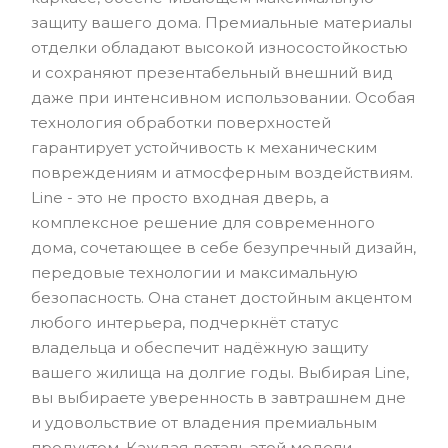
защиту вашего дома. Премиальные материалы
отделки обладают высокой износостойкостью
и сохраняют презентабельный внешний вид
даже при интенсивном использовании. Особая
технология обработки поверхностей
гарантирует устойчивость к механическим
повреждениям и атмосферным воздействиям.
Line - это не просто входная дверь, а
комплексное решение для современного
дома, сочетающее в себе безупречный дизайн,
передовые технологии и максимальную
безопасность. Она станет достойным акцентом
любого интерьера, подчеркнёт статус
владельца и обеспечит надёжную защиту
вашего жилища на долгие годы. Выбирая Line,
вы выбираете уверенность в завтрашнем дне
и удовольствие от владения премиальным
продуктом. Каждая деталь этой модели