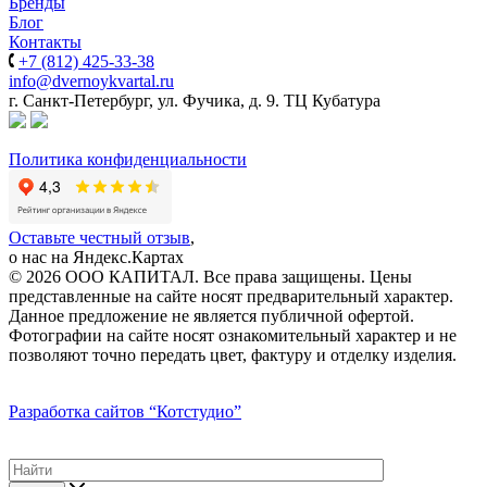
Бренды
Блог
Контакты
+7 (812) 425-33-38
info@dvernoykvartal.ru
г. Санкт-Петербург, ул. Фучика, д. 9. ТЦ Кубатура
Политика конфиденциальности
Оставьте честный отзыв
,
о нас на Яндекс.Картах
© 2026 ООО КАПИТАЛ. Все права защищены. Цены
представленные на сайте носят предварительный характер.
Данное предложение не является публичной офертой.
Фотографии на сайте носят ознакомительный характер и не
позволяют точно передать цвет, фактуру и отделку изделия.
Разработка сайтов
“Котстудио”