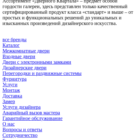
Ассортимент «Дверного Квартала» – предмет особой
гордости галереи, здесь представлен только качественный
сертифицированный продукт класса «стандарт» и выше – от
простых и функциональных решений до уникальных и
изысканных произведений дизайнерского искусства.
все бренды
Каталог
Межкомнатные двери
Входные двери
Двери с электронными замками
Дизайнерские двери
Перегородки и раздвижные системы
Фурнитура
Услуги
Монтаж
Доставка
Замер
Услуги дизайнера
Аварийный вызов мастера
Гарантийное обслуживание
О нас
Вопросы и ответы
Сотрудничество