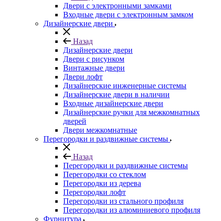
Двери с электронными замками
Входные двери с электронным замком
Дизайнерские двери
Назад
Дизайнерские двери
Двери с рисунком
Винтажные двери
Двери лофт
Дизайнерские инженерные системы
Дизайнерские двери в наличии
Входные дизайнерские двери
Дизайнерские ручки для межкомнатных
дверей
Двери межкомнатные
Перегородки и раздвижные системы
Назад
Перегородки и раздвижные системы
Перегородки со стеклом
Перегородки из дерева
Перегородки лофт
Перегородки из стального профиля
Перегородки из алюминиевого профиля
Фурнитура