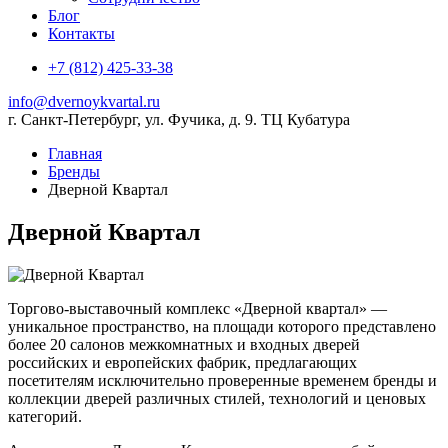
Блог
Контакты
+7 (812) 425-33-38
info@dvernoykvartal.ru
г. Санкт-Петербург, ул. Фучика, д. 9. ТЦ Кубатура
Главная
Бренды
Дверной Квартал
Дверной Квартал
Торгово-выставочный комплекс «Дверной квартал» —
уникальное пространство, на площади которого представлено
более 20 салонов межкомнатных и входных дверей
российских и европейских фабрик, предлагающих
посетителям исключительно проверенные временем бренды и
коллекции дверей различных стилей, технологий и ценовых
категорий.