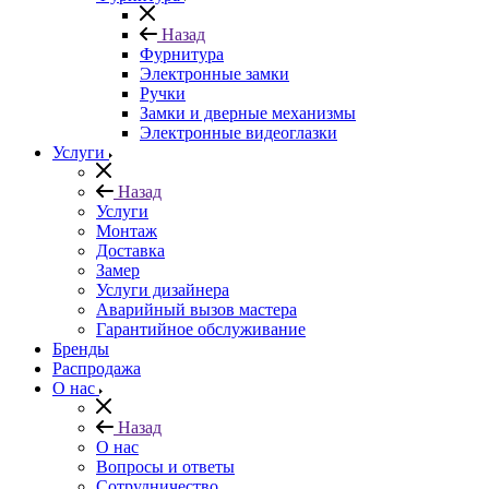
Назад
Фурнитура
Электронные замки
Ручки
Замки и дверные механизмы
Электронные видеоглазки
Услуги
Назад
Услуги
Монтаж
Доставка
Замер
Услуги дизайнера
Аварийный вызов мастера
Гарантийное обслуживание
Бренды
Распродажа
О нас
Назад
О нас
Вопросы и ответы
Сотрудничество