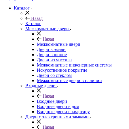
Каталог
Назад
Каталог
Межкомнатные двери
Назад
Межкомнатные двери
Двери в эмали
Двери в шпоне
Двери из массива
Межкомнатные инженерные системы
Искусственное покрытие
Двери со стеклом
Межкомнатные двери в наличии
Входные двери
Назад
Входные двери
Входные двери в дом
Входные двери в квартиру
Двери с электронными замками
Назад