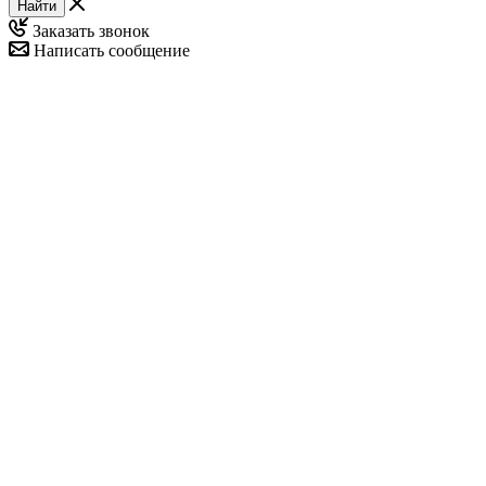
Найти
Заказать звонок
Написать сообщение