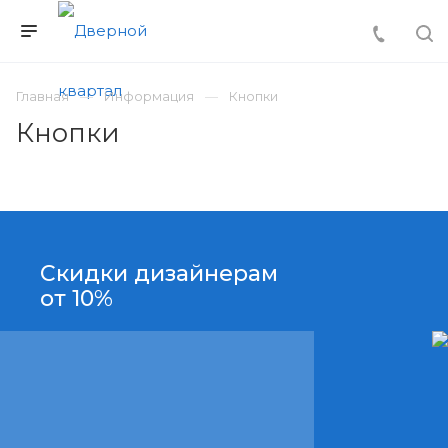
Главная
Информация
Кнопки
Кнопки
Скидки дизайнерам
от 10%