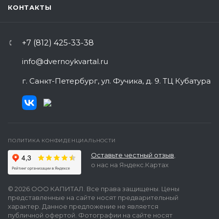
КОНТАКТЫ
+7 (812) 425-33-38
info@dvernoykvartal.ru
г. Санкт-Петербург, ул. Фучика, д. 9. ТЦ Кубатура
ПОЛИТИКА КОНФИДЕНЦИАЛЬНОСТИ
Оставьте честный отзыв
,
о нас на Яндекс.Картах
© 2026 ООО КАПИТАЛ. Все права защищены. Цены
представленные на сайте носят предварительный
характер. Данное предложение не является
публичной офертой. Фотографии на сайте носят