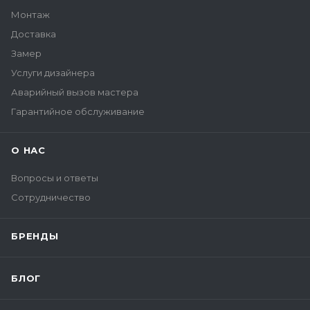
Монтаж
Доставка
Замер
Услуги дизайнера
Аварийный вызов мастера
Гарантийное обслуживание
О НАС
Вопросы и ответы
Сотрудничество
БРЕНДЫ
БЛОГ